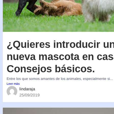
¿Quieres introducir u
nueva mascota en ca
Consejos básicos.
Entre los que somos amantes de los animales, especialmente si...
Leer más
lindaraja
25/09/2019