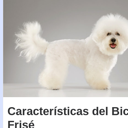
Características del Bi
Frisé