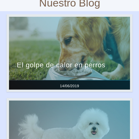
Nuestro Blog
El golpe de calor en perros
14/06/2019