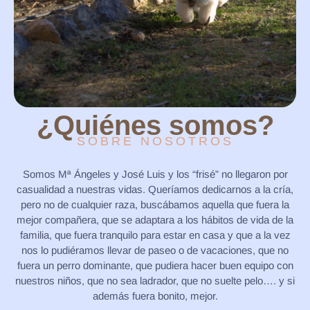
¿Quiénes somos?
SOBRE NOSOTROS
Somos Mª Ángeles y José Luis y los “frisé” no llegaron por
casualidad a nuestras vidas. Queríamos dedicarnos a la cría,
pero no de cualquier raza, buscábamos aquella que fuera la
mejor compañera, que se adaptara a los hábitos de vida de la
familia, que fuera tranquilo para estar en casa y que a la vez
nos lo pudiéramos llevar de paseo o de vacaciones, que no
fuera un perro dominante, que pudiera hacer buen equipo con
nuestros niños, que no sea ladrador, que no suelte pelo…. y si
además fuera bonito, mejor.