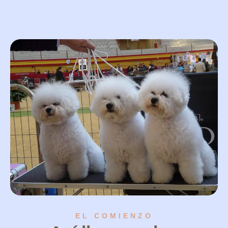
EL COMIENZO