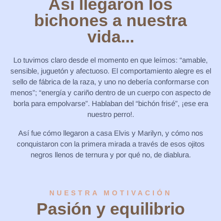
Así llegaron los
bichones a nuestra
vida...
Lo tuvimos claro desde el momento en que leímos: “amable,
sensible, juguetón y afectuoso. El comportamiento alegre es el
sello de fábrica de la raza, y uno no debería conformarse con
menos”; “energía y cariño dentro de un cuerpo con aspecto de
borla para empolvarse”. Hablaban del “bichón frisé”, ¡ese era
nuestro perro!.
Así fue cómo llegaron a casa Elvis y Marilyn, y cómo nos
conquistaron con la primera mirada a través de esos ojitos
negros llenos de ternura y por qué no, de diablura.
NUESTRA MOTIVACIÓN
Pasión y equilibrio