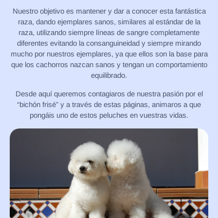
Nuestro objetivo es mantener y dar a conocer esta fantástica
raza, dando ejemplares sanos, similares al estándar de la
raza, utilizando siempre líneas de sangre completamente
diferentes evitando la consanguineidad y siempre mirando
mucho por nuestros ejemplares, ya que ellos son la base para
que los cachorros nazcan sanos y tengan un comportamiento
equilibrado.​
Desde aquí queremos contagiaros de nuestra pasión por el
“bichón frisé” y a través de estas páginas, animaros a que
pongáis uno de estos peluches en vuestras vidas.